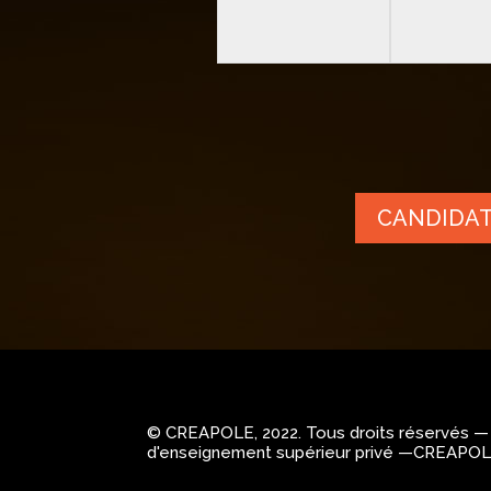
CANDIDA
© CREAPOLE, 2022. Tous droits réservés — C
d'enseignement supérieur privé —CREAPOLE