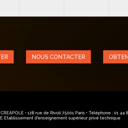
TER
NOUS CONTACTER
OBTEN
REAPOLE • 128 rue de Rivoli 75001 Paris • Téléphone : 01 44 
 Etablissement d'enseignement supérieur privé technique