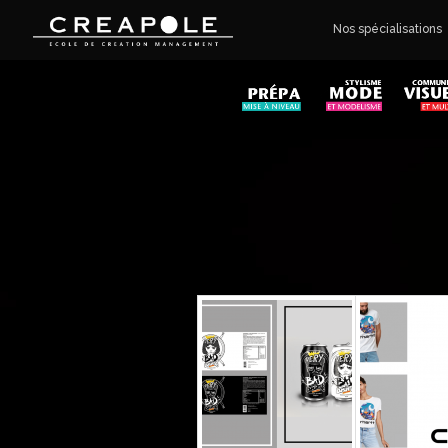
Nos spécialisations