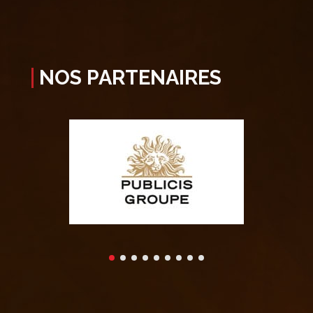
NOS PARTENAIRES