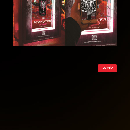
Galerie