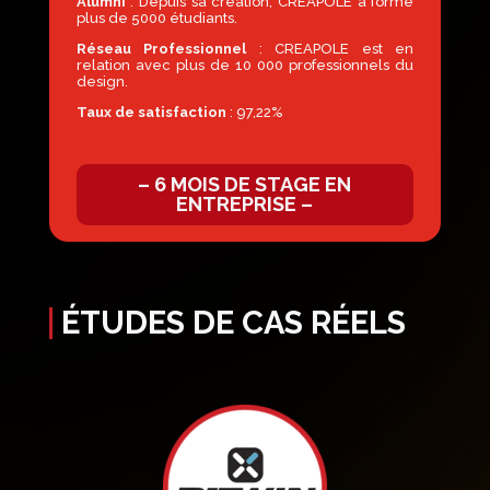
Alumni
: Depuis sa création, CREAPOLE a formé
plus de 5000 étudiants.
Réseau Professionnel
: CREAPOLE est en
relation avec plus de 10 000 professionnels du
design.
Taux de satisfaction
: 97,22%
– 6 MOIS DE STAGE EN
ENTREPRISE –
ÉTUDES DE CAS RÉELS