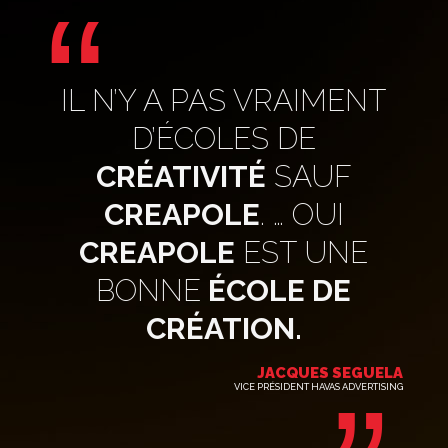
“
IL N’Y A PAS VRAIMENT
D’ÉCOLES DE
CRÉATIVITÉ
SAUF
CREAPOLE
. … OUI
CREAPOLE
EST UNE
BONNE
ÉCOLE DE
CRÉATION.
JACQUES SEGUELA
VICE PRÉSIDENT HAVAS ADVERTISING