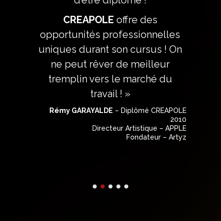
d’être diplômé !
CREAPOLE
offre des
opportunités professionnelles
uniques durant son cursus ! On
ne peut rêver de meilleur
tremplin vers le marché du
travail ! »
Rémy GARAYALDE
– Diplômé CREAPOLE
2010
Directeur Artistique – APPLE
Fondateur – Artyz