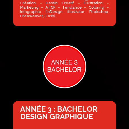
Création – Dessin Créatif – Illustration –
Marketing – ATCP – Tendance – Coloring –
Infographie (InDesign, Illustrator, Photoshop,
Dreaweaver, Flash).
ANNÉE 3 : BACHELOR
DESIGN GRAPHIQUE