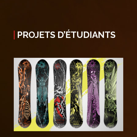
PROJETS D’ÉTUDIANTS