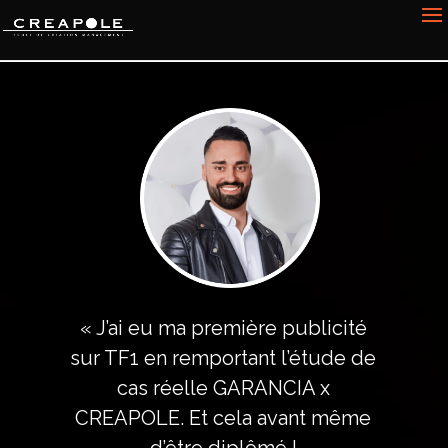
« J’ai eu ma première publicité
sur TF1 en remportant l’étude de
cas réelle GARANCIA x
CREAPOLE. Et cela avant même