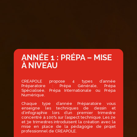
ANNÉE 1 : PRÉPA – MISE
À NIVEAU
CREAPOLE propose 4 types d’année
Préparatoire : Prépa Générale, Prépa
Spécialisée, Prépa Internationale ou Prépa
Numérique.
Chaque type d’année Préparatoire vous
enseigne les techniques de dessin et
d’infographie lors d’un premier trimestre
concentré à 100% sur l’aspect technique. Les 2e
et 3e trimestres introduisent la création avec la
mise en place de la pédagogie de projet
professionnel de CREAPOLE.