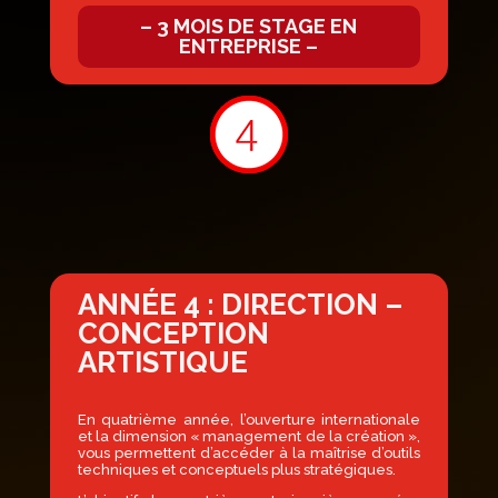
– 3 MOIS DE STAGE EN
ENTREPRISE –
ANNÉE 4 :
DIRECTION –
CONCEPTION
ARTISTIQUE
En quatrième année, l’ouverture internationale
et la dimension « management de la création »,
vous permettent d’accéder à la maîtrise d’outils
techniques et conceptuels plus stratégiques.