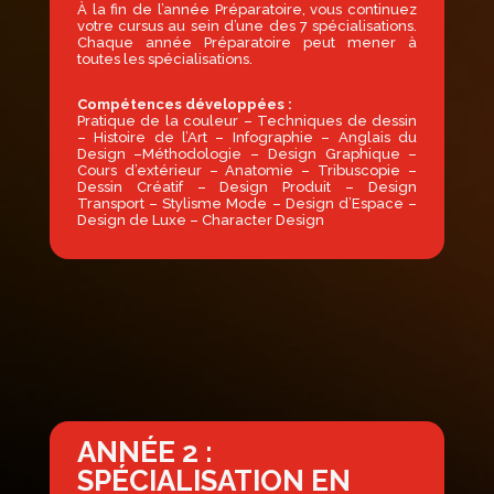
À la fin de l’année Préparatoire, vous continuez
votre cursus au sein d’une des 7 spécialisations.
Chaque année Préparatoire peut mener à
toutes les spécialisations.
Compétences développées :
Pratique de la couleur – Techniques de dessin
– Histoire de l’Art – Infographie – Anglais du
Design –Méthodologie – Design Graphique –
Cours d’extérieur – Anatomie – Tribuscopie –
Dessin Créatif – Design Produit – Design
Transport – Stylisme Mode – Design d’Espace –
Design de Luxe – Character Design
ANNÉE 2 :
SPÉCIALISATION EN