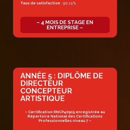
Taux de satisfaction
: 90,15%
– 4 MOIS DE STAGE EN
ENTREPRISE –
ANNÉE 5 :
DIPLÔME DE
DIRECTEUR
CONCEPTEUR
ARTISTIQUE
– Certification RNCP40915 enregistrée au
Répertoire National des Certifications
Professionnelles niveau 7 –