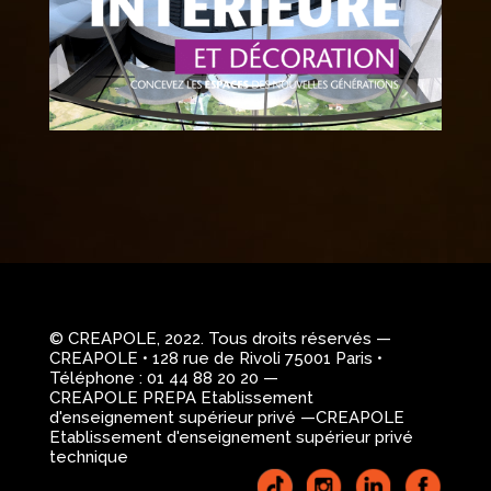
© CREAPOLE, 2022. Tous droits réservés —
CREAPOLE • 128 rue de Rivoli 75001 Paris •
Téléphone : 01 44 88 20 20 —
CREAPOLE PREPA Etablissement
d'enseignement supérieur privé —CREAPOLE
Etablissement d'enseignement supérieur privé
technique