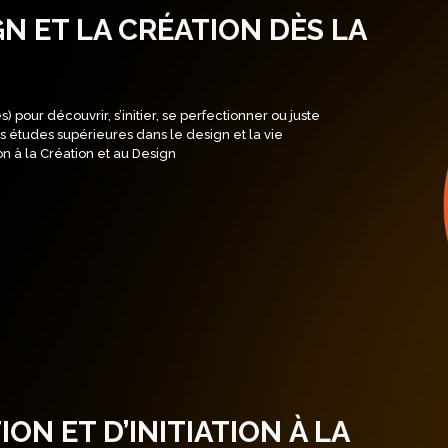
N ET LA CRÉATION DÈS LA
 pour découvrir, s’initier, se perfectionner ou juste
s études supérieures dans le design et la vie
tion à la Création et au Design
ION ET D’INITIATION À LA