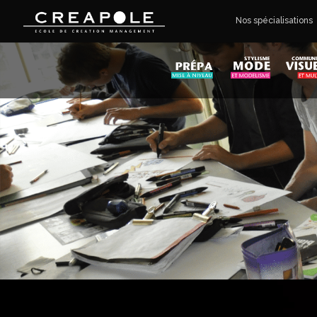
Nos spécialisations