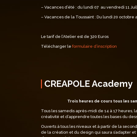
– Vacances d’été : du lundi 07 au vendredi 11 Jui
– Vacances de la Toussaint : Du lundi 20 octobre
Le tarif de l’Atelier est de 320 Euros
Télécharger le
formulaire d’inscription
CREAPOLE Academy
Trois heures de cours tous les s
Tous les samedis après-midi de 14 à 17 heures,
créativité et d’apprendre toutes les bases du dess
Ouverts à tous les niveaux et à partir de la secon
de la création et du design qui saura s’adapter e