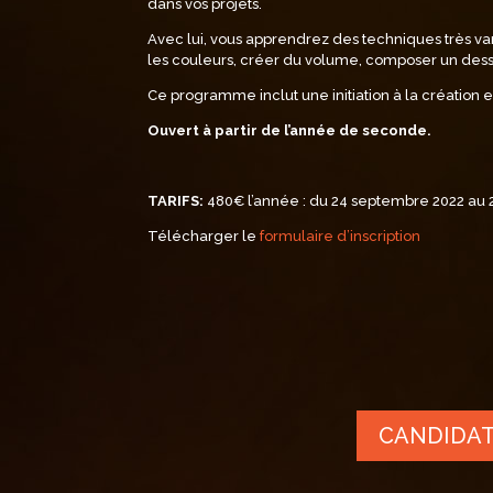
dans vos projets.
Avec lui, vous apprendrez des techniques très va
les couleurs, créer du volume, composer un des
Ce programme inclut une initiation à la création e
Ouvert à partir de l’année de seconde.
TARIFS:
480€ l’année : du 24 septembre 2022 au 
Télécharger le
formulaire d’inscription
CANDIDA