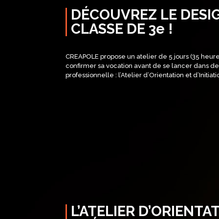
DÉCOUVREZ LE DESIG
CLASSE DE 3e !
CREAPOLE propose un atelier de 5 jours (35 heures)
confirmer sa vocation avant de se lancer dans de
professionnelle :
l’Atelier d’Orientation et d’Initia
L’ATELIER D’ORIENTAT