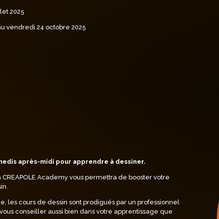
llet 2025
 au vendredi 24 octobre 2025
amedis après-midi pour apprendre à dessiner.
 la CREAPOLE Academy vous permettra de booster votre
in.
de, les cours de dessin sont prodigués par un professionnel
t vous conseiller aussi bien dans votre apprentissage que