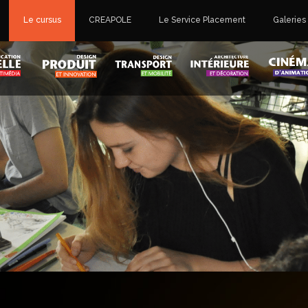
Le cursus
CREAPOLE
Le Service Placement
Galeries